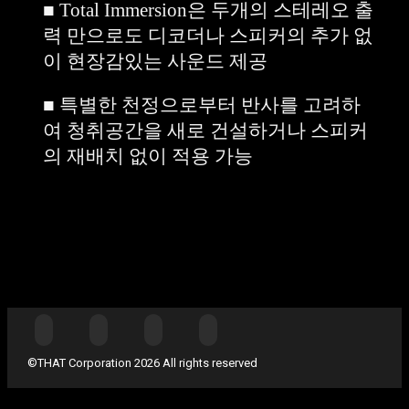
■ Total
Immersion은 두개의 스테레오 출
력 만으로도 디코더나 스피커의 추가 없
이 현장감있는 사운드 제공
■ 특별한 천정으로부터 반사를 고려하
여 청취공간을 새로 건설하거나 스피커
의 재배치 없이 적용 가능
©THAT Corporation 2026 All rights reserved