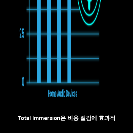
Total Immersion은 비용 절감에 효과적