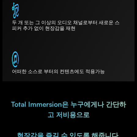
두 개 또는 그 이상의 오디오 채널로부터 새로운 스
피커 추가 없이 현장감을 재현
어떠한 소스로 부터의 컨텐츠에도 적용가능
Total Immersion은 누구에게나 간단하
고 저비용으로
현장감을 즐길 수 있도록 해줍니다.