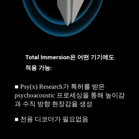
Total Immersion은 어떤 기기에도
적용 가능:
■
Psy(x) Research가
특허를 받은
psychoacoustic 프로세싱을 통해 높이감
과 수직 방향 현장감을 생성
■ 전용 디코더가 필요없음