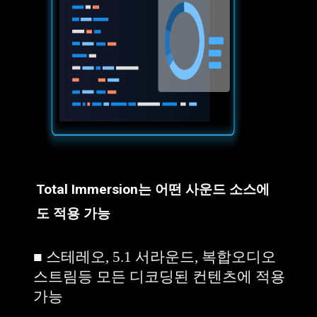
Total Immersion는 어떤 사운드 소스에
도 적용 가능
■ 스테레오, 5.1 서라운드, 복합오디오
스트림등 모든 디코딩된 컨텐츠에 적용
가능