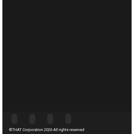
©THAT Corporation 2026 All rights reserved