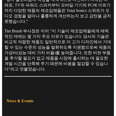
래로, TV와 파워드 스피커부터 모바일 기기와 PC에 이르기
까지 다양한 제품의 제조업체들은 Total Sonics 스위트가 오
디오 경험을 얼마나 훌륭하게 개선하는지 보고 감탄을 금치
못했습니다.”
Tim Brault 부사장은 이어 “이 기술이 제조업체들에게 매력
적인 데에는 몇 가지 주요 이유가 있습니다. 당사의 기술은
비교적 저렴한 제품도 일반적으로 더 고가 디자인에서 기대
할 수 있는 수준의 성능을 발휘하도록 지원함으로써 제품의
가성비(성능 대비 가치 비율)를 높여줍니다. 또한 비싼 부품
을 추가할 필요가 없고 제품을 시장에 출시하는 데 필요한
개발 시간을 단축해 주기 때문에 비용을 절감할 수 있습니
다”라고 덧붙였습니다.
News & Events