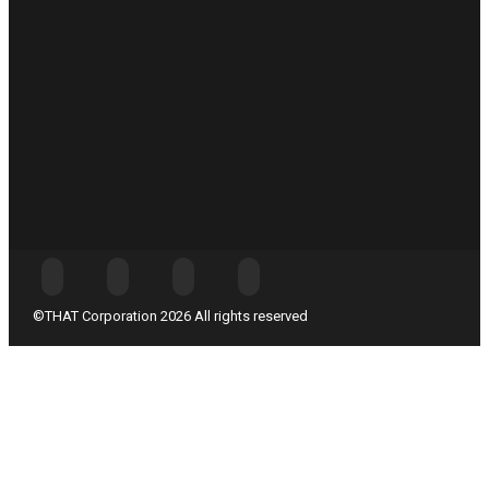
©THAT Corporation 2026 All rights reserved