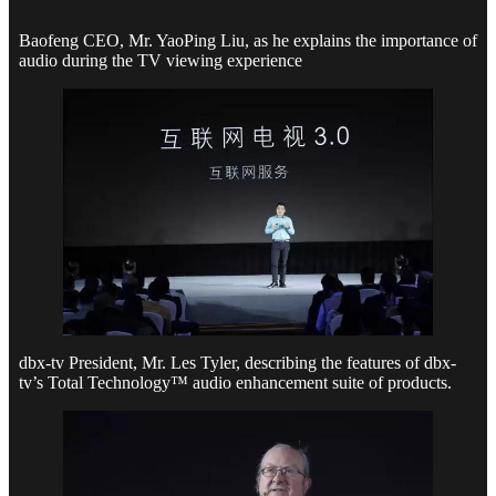
Baofeng CEO, Mr. YaoPing Liu, as he explains the importance of
audio during the TV viewing experience
dbx-tv President, Mr. Les Tyler, describing the features of dbx-
tv’s Total Technology™ audio enhancement suite of products.