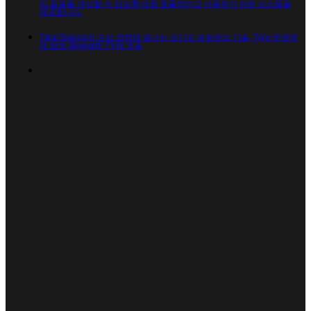
의 음질을 개선할 수 있도록 비용 효율적이고 사용하기 쉬운 시스템을
제공합니다.
Total Sonics의 수상 경력에 빛나는 오디오 프로세싱 기술, TiVo 운영체
제 탑재 Skyworth TV에 적용