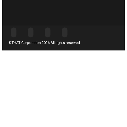
©THAT Corporation 2026 All rights reserved