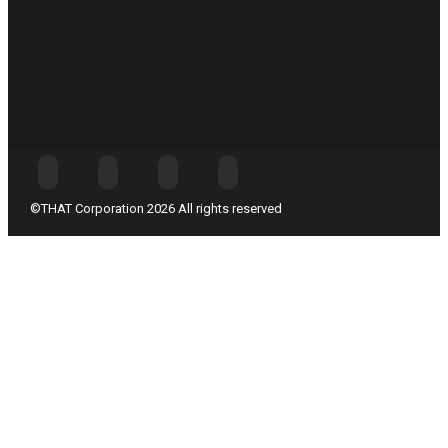
©THAT Corporation 2026 All rights reserved