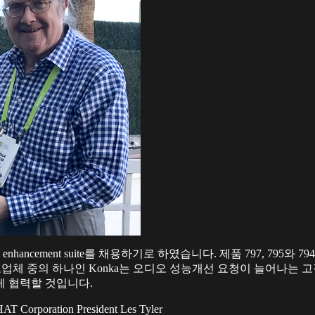
술
dio enhancement suite를 채용하기로 하였습니다. 제품 797, 795와 
제조업체 중의 하나인 Konka는 오디오 성능개선 요청이 늘어나는
하게 협력할 것입니다.
T Corporation President Les Tyler